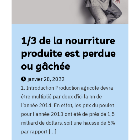
1/3 de la nourriture
produite est perdue
ou gâchée
janvier 28, 2022
1. Introduction Production agricole devra
être multiplié par deux d’ici la fin de
l’année 2014. En effet, les prix du poulet
pour l’année 2013 ont été de près de 1,5
milliard de dollars, soit une hausse de 5%
par rapport […]