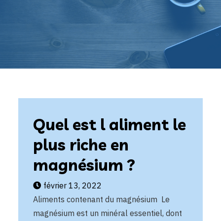
Quel est l aliment le
plus riche en
magnésium ?
février 13, 2022
Aliments contenant du magnésium Le
magnésium est un minéral essentiel, dont