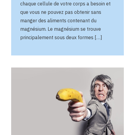
chaque cellule de votre corps a besoin et
que vous ne pouvez pas obtenir sans
manger des aliments contenant du
magnésium. Le magnésium se trouve
principalement sous deux formes […]