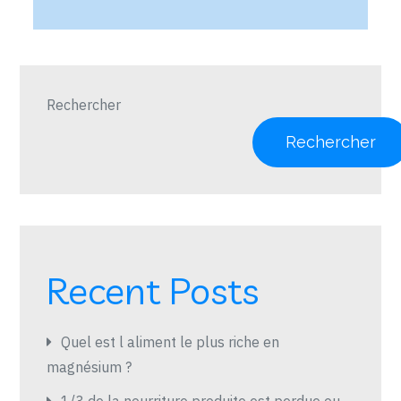
Rechercher
Rechercher
Recent Posts
Quel est l aliment le plus riche en
magnésium ?