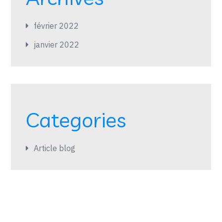
février 2022
janvier 2022
Categories
Article blog